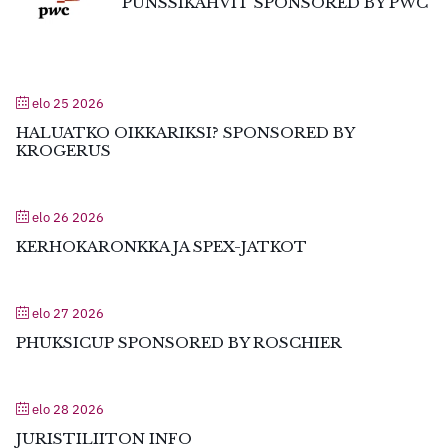
PUNSSIKAHVIT SPONSORED BY PWC
elo 25 2026
HALUATKO OIKKARIKSI? SPONSORED BY
KROGERUS
elo 26 2026
KERHOKARONKKA JA SPEX-JATKOT
elo 27 2026
PHUKSICUP SPONSORED BY ROSCHIER
elo 28 2026
JURISTILIITON INFO