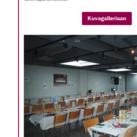
Kuvagalleriaan