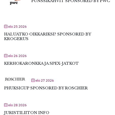
PUNSSIKAHVIT SPONSORED BY PWC
elo 25 2026
HALUATKO OIKKARIKSI? SPONSORED BY
KROGERUS
elo 26 2026
KERHOKARONKKA JA SPEX-JATKOT
elo 27 2026
PHUKSICUP SPONSORED BY ROSCHIER
elo 28 2026
JURISTILIITON INFO